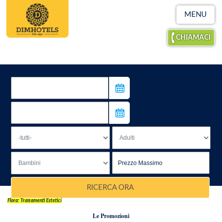
MENU
CHIAMACI
RICERCA ORA
Flora: Trattamenti Estetici
Le Promozioni