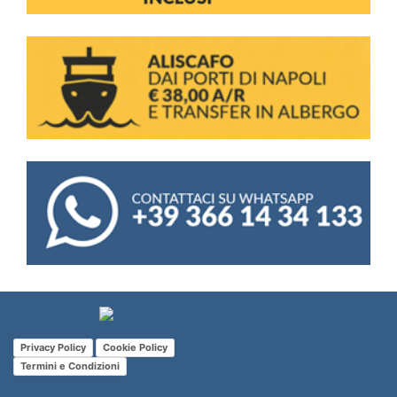
Privacy Policy
Cookie Policy
Termini e Condizioni