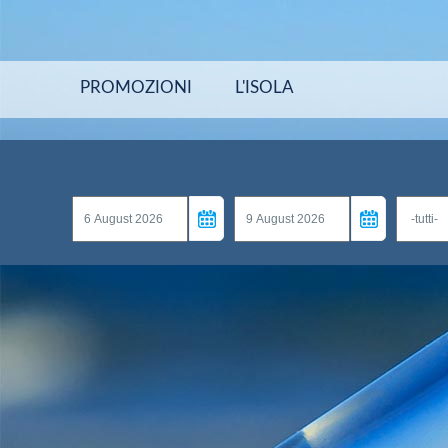
PROMOZIONI
L'ISOLA