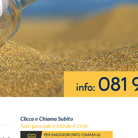
Clicca e Chiama Subito
Tutti i giorni dalle H 8.00 alle H 23.00