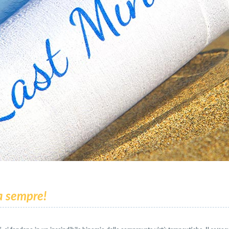
Da sempre!