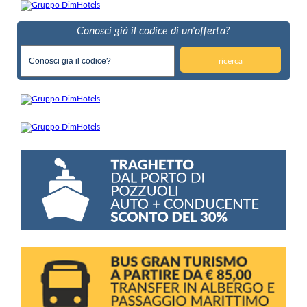
Conosci già il codice di un'offerta?
ricerca