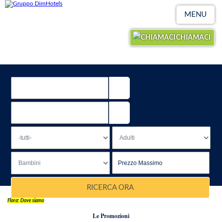
MENU
CHIAMACI
RICERCA ORA
Flora: Dove siamo
Le Promozioni