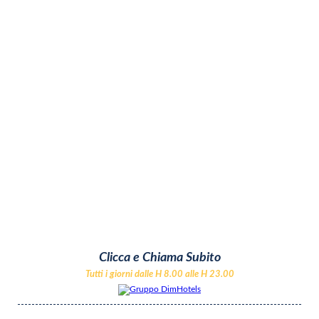
Clicca e Chiama Subito
Tutti i giorni dalle H 8.00 alle H 23.00