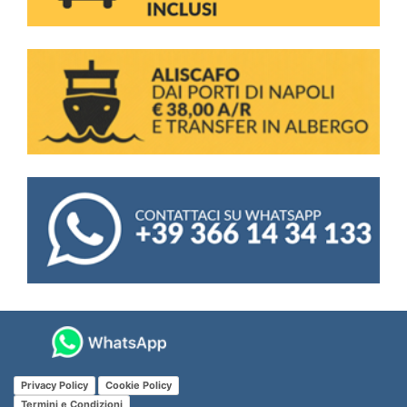
Privacy Policy
Cookie Policy
Termini e Condizioni