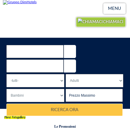
MENU
CHIAMACI
RICERCA ORA
Flora: Fotogallery
Le Promozioni