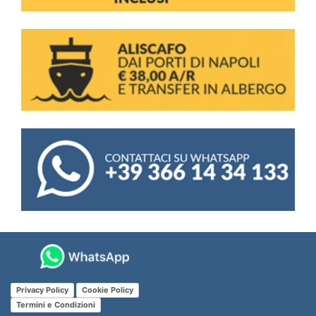
Privacy Policy
Cookie Policy
Termini e Condizioni