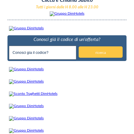
Clicca e Chiama Subito
Tutti i giorni dalle H 8.00 alle H 23.00
Conosci già il codice di un'offerta?
ricerca