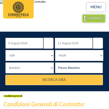
MENU
CHIAMACI
RICERCA ORA
Condizioni generali
Condizioni Generali di Contratto: