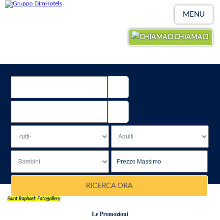
MENU
CHIAMACI
RICERCA ORA
Saint Raphael: Fotogallery
Le Promozioni