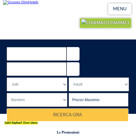
MENU
CHIAMACI
RICERCA ORA
Saint Raphael: Dove siamo
Le Promozioni