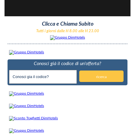
Clicca e Chiama Subito
Tutti i giorni dalle H 8.00 alle H 23.00
Conosci già il codice di un'offerta?
ricerca