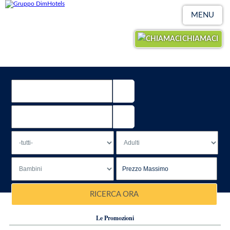
MENU
CHIAMACI
RICERCA ORA
Le Promozioni