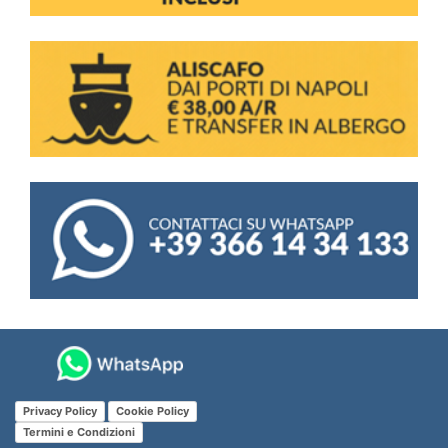
Privacy Policy
Cookie Policy
Termini e Condizioni