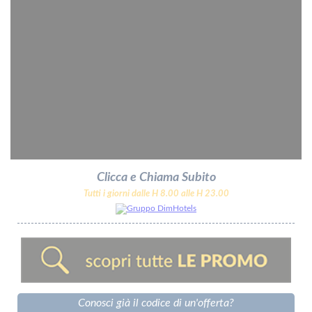
Clicca e Chiama Subito
Tutti i giorni dalle H 8.00 alle H 23.00
Conosci già il codice di un'offerta?