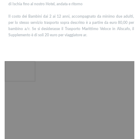
di Ischia fino al nostro Hotel, andata e ritorno
Il costo dei Bambini dai 2 ai 12 anni, accompagnato da minimo due adulti,
per lo stesso servizio trasporto sopra descritto è a partire da euro 80,00 per
bambino a/r.
Se si desiderasse il Trasporto Marittimo Veloce in Aliscafo, il
Supplemento è di soli 20 euro per viaggiatore ar.