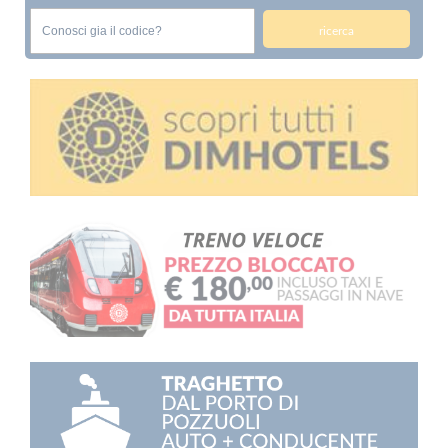
ricerca