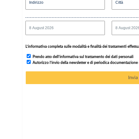
L’informativa completa sulle modalità e finalità dei trattamenti effettua
Prendo atto dell’informativa sul trattamento dei dati personali
Autorizzo l’invio della newsletter e di periodica documentazione sul
Invia