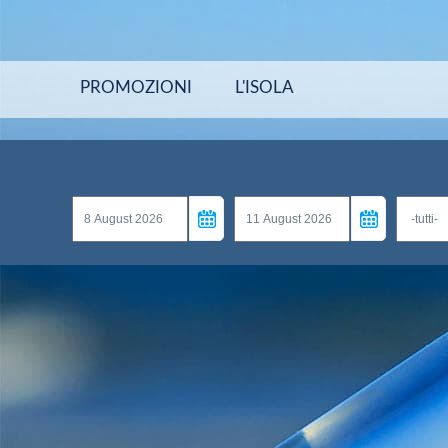
PROMOZIONI
L'ISOLA