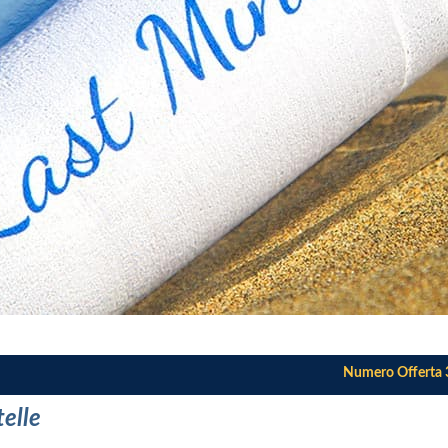
Numero Offerta
telle